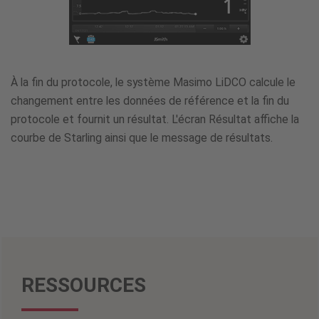
À la fin du protocole, le système Masimo LiDCO calcule le
changement entre les données de référence et la fin du
protocole et fournit un résultat. L'écran Résultat affiche la
courbe de Starling ainsi que le message de résultats.
RESSOURCES