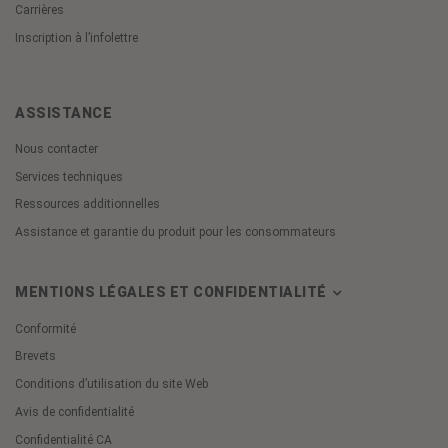
Carrières
Inscription à l’infolettre
ASSISTANCE
Nous contacter
Services techniques
Ressources additionnelles
Assistance et garantie du produit pour les consommateurs
MENTIONS LÉGALES ET CONFIDENTIALITÉ
Conformité
Brevets
Conditions d’utilisation du site Web
Avis de confidentialité
Confidentialité CA