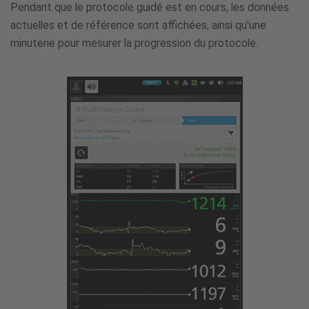
Pendant que le protocole guidé est en cours, les données
actuelles et de référence sont affichées, ainsi qu'une
minuterie pour mesurer la progression du protocole.