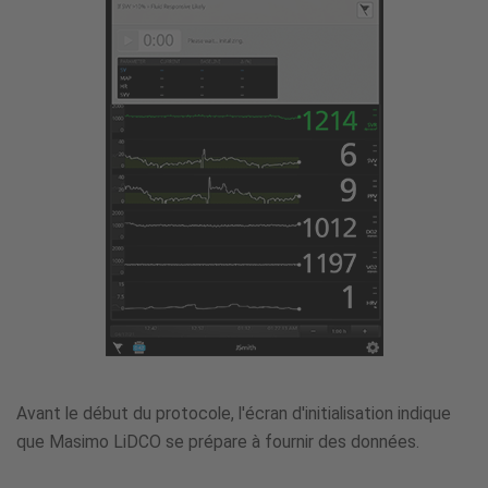
Avant le début du protocole, l'écran d'initialisation indique
que Masimo LiDCO se prépare à fournir des données.