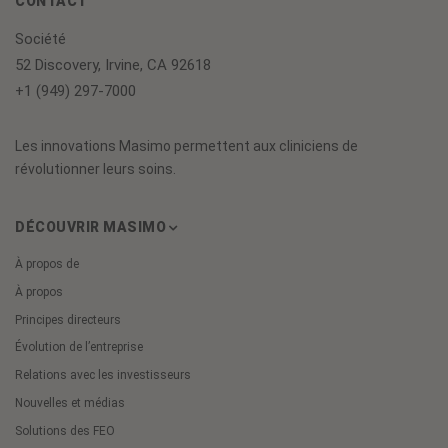
CONTACT
Société
52 Discovery, Irvine, CA 92618
+1 (949) 297-7000
Les innovations Masimo permettent aux cliniciens de
révolutionner leurs soins.
DÉCOUVRIR MASIMO
À propos de
À propos
Principes directeurs
Évolution de l’entreprise
Relations avec les investisseurs
Nouvelles et médias
Solutions des FEO