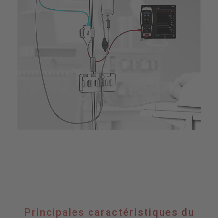
Principales
Principales caractéristiques du