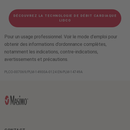
DÉCOUVREZ LA TECHNOLOGIE DE DÉBIT CARDIAQUE
LIDCO
Pour un usage professionnel. Voir le mode d’emploi pour
obtenir des informations d’ordonnance complètes,
notamment les indications, contre-indications,
avertissements et précautions.
PLCO-007069/PLM-14900A-0124 EN-PLM-14749A