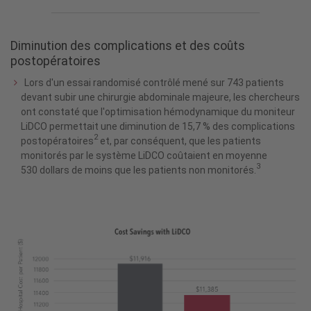
Diminution des complications et des coûts
postopératoires
Lors d'un essai randomisé contrôlé mené sur 743 patients
devant subir une chirurgie abdominale majeure, les chercheurs
ont constaté que l'optimisation hémodynamique du moniteur
LiDCO permettait une diminution de 15,7 % des complications
2
postopératoires
et, par conséquent, que les patients
monitorés par le système LiDCO coûtaient en moyenne
3
530 dollars de moins que les patients non monitorés.