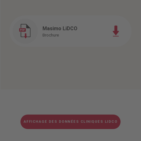
Masimo LiDCO
Brochure
AFFICHAGE DES DONNÉES CLINIQUES LIDCO