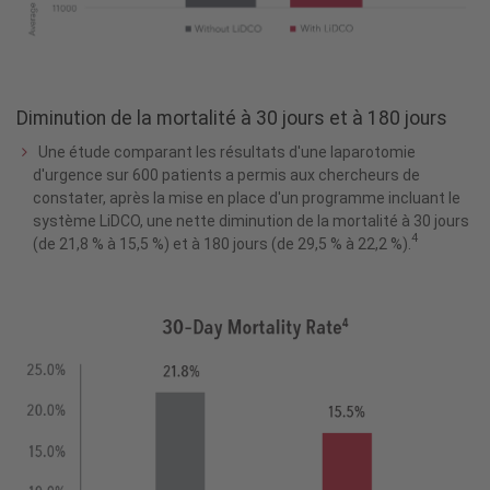
Diminution de la mortalité à 30 jours et à 180 jours
Une étude comparant les résultats d'une laparotomie
d'urgence sur 600 patients a permis aux chercheurs de
constater, après la mise en place d'un programme incluant le
système LiDCO, une nette diminution de la mortalité à 30 jours
4
(de 21,8 % à 15,5 %) et à 180 jours (de 29,5 % à 22,2 %).