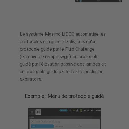
Le système Masimo LiDCO automatise les
protocoles cliniques établis, tels qu'un
protocole guidé par le Fluid Challenge
(épreuve de remplissage), un protocole
guidé par l'élévation passive des jambes et
un protocole guidé par le test d'occlusion
expiratoire.
Exemple : Menu de protocole guidé