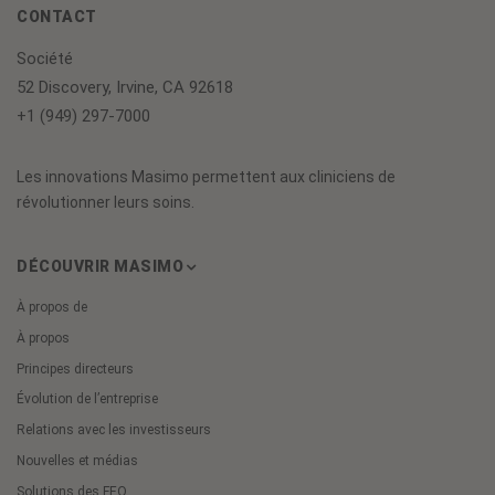
CONTACT
Société
52 Discovery, Irvine, CA 92618
+1 (949) 297-7000
Les innovations Masimo permettent aux cliniciens de
révolutionner leurs soins.
DÉCOUVRIR MASIMO
À propos de
À propos
Principes directeurs
Évolution de l’entreprise
Relations avec les investisseurs
Nouvelles et médias
Solutions des FEO