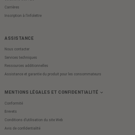
Carrières
Inscription à l’infolettre
ASSISTANCE
Nous contacter
Services techniques
Ressources additionnelles
Assistance et garantie du produit pour les consommateurs
MENTIONS LÉGALES ET CONFIDENTIALITÉ
Conformité
Brevets
Conditions d’utilisation du site Web
Avis de confidentialité