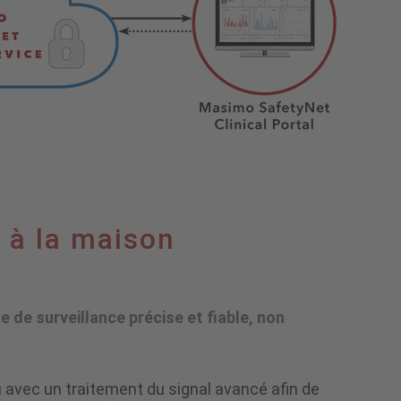
l à la maison
 de surveillance précise et fiable, non
 avec un traitement du signal avancé afin de