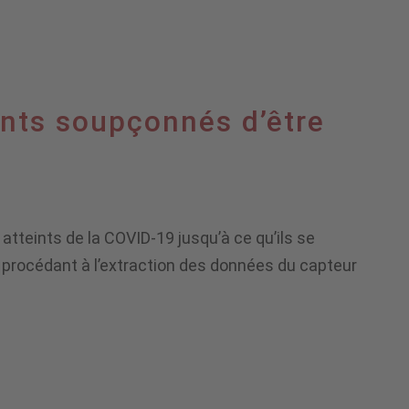
nts soupçonnés d’être
tteints de la COVID-19 jusqu’à ce qu’ils se
n procédant à l’extraction des données du capteur