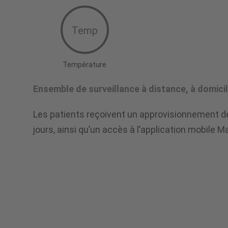
Temp
Température
Ensemble de surveillance à distance, à domici
Les patients reçoivent un approvisionnement d
jours, ainsi qu’un accès à l’application mobile