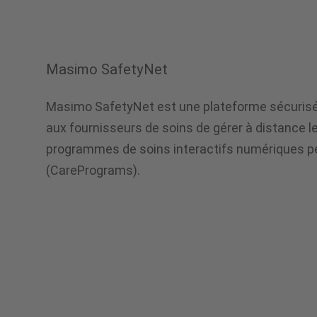
Masimo SafetyNet
Masimo SafetyNet est une plateforme sécurisé
aux fournisseurs de soins de gérer à distance le
programmes de soins interactifs numériques p
(CarePrograms).