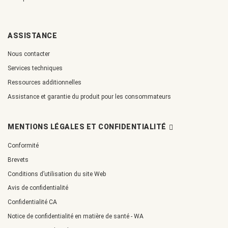
ASSISTANCE
Nous contacter
Services techniques
Ressources additionnelles
Assistance et garantie du produit pour les consommateurs
MENTIONS LÉGALES ET CONFIDENTIALITÉ
Conformité
Brevets
Conditions d’utilisation du site Web
Avis de confidentialité
Confidentialité CA
Notice de confidentialité en matière de santé - WA