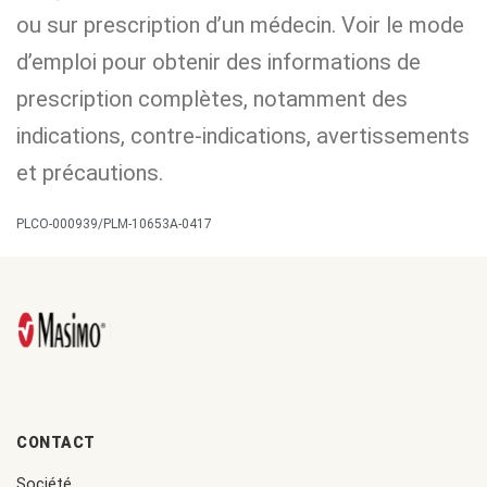
ou sur prescription d’un médecin. Voir le mode
d’emploi pour obtenir des informations de
prescription complètes, notamment des
indications, contre-indications, avertissements
et précautions.
PLCO-000939/PLM-10653A-0417
CONTACT
Société