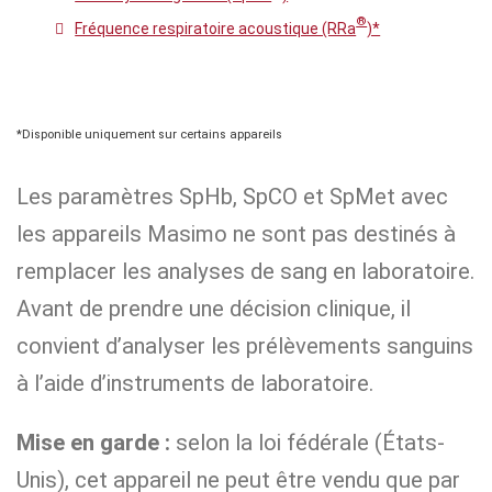
®
Fréquence respiratoire acoustique (RRa
)*
*Disponible uniquement sur certains appareils
Les paramètres SpHb, SpCO et SpMet avec
les appareils Masimo ne sont pas destinés à
remplacer les analyses de sang en laboratoire.
Avant de prendre une décision clinique, il
convient d’analyser les prélèvements sanguins
à l’aide d’instruments de laboratoire.
Mise en garde :
selon la loi fédérale (États-
Unis), cet appareil ne peut être vendu que par