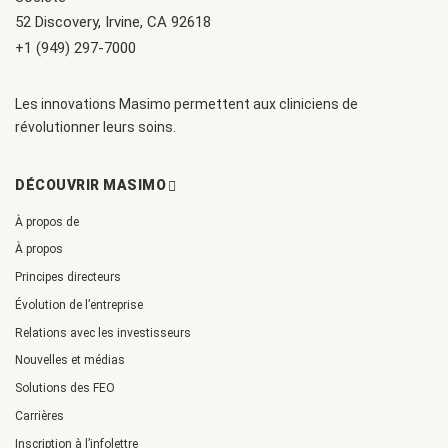
52 Discovery, Irvine, CA 92618
+1 (949) 297-7000
Les innovations Masimo permettent aux cliniciens de
révolutionner leurs soins.
DÉCOUVRIR MASIMO
À propos de
À propos
Principes directeurs
Évolution de l’entreprise
Relations avec les investisseurs
Nouvelles et médias
Solutions des FEO
Carrières
Inscription à l’infolettre