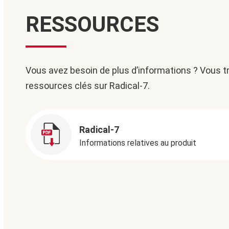
RESSOURCES
Vous avez besoin de plus d’informations ? Vous 
ressources clés sur Radical-7.
Radical-7
Informations relatives au produit