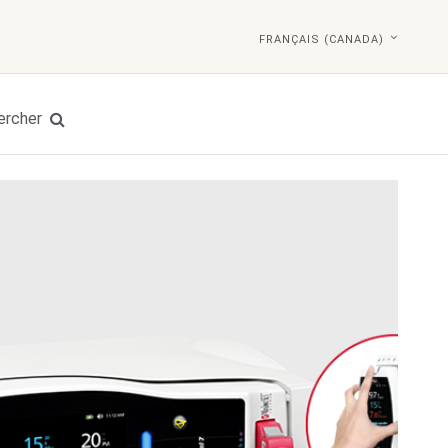
FRANÇAIS (CANADA)
ercher