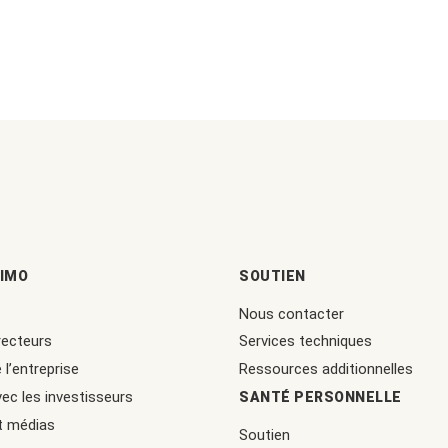
IMO
SOUTIEN
Nous contacter
recteurs
Services techniques
 l’entreprise
Ressources additionnelles
ec les investisseurs
SANTÉ PERSONNELLE
t médias
Soutien