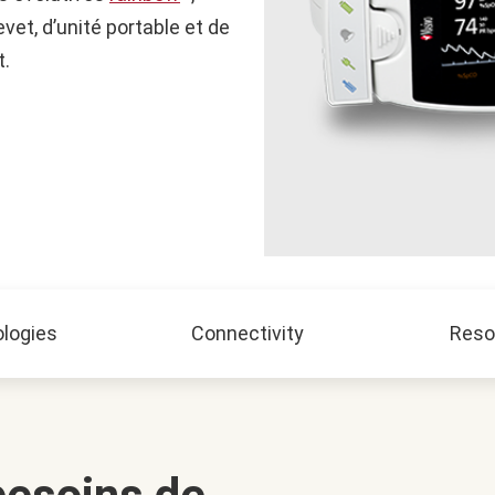
vet, d’unité portable et de
t.
logies
Connectivity
Reso