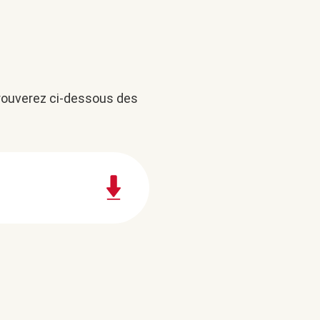
trouverez ci-dessous des