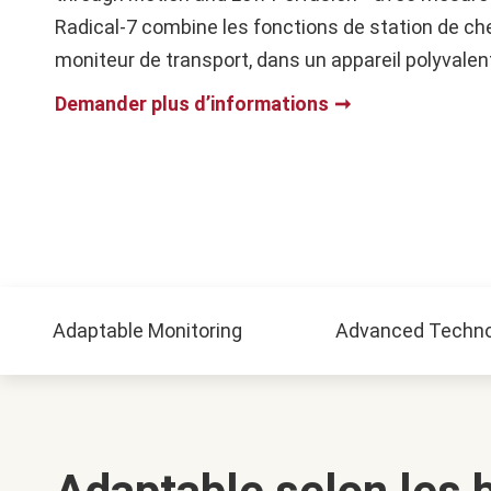
Radical-7 combine les fonctions de station de che
moniteur de transport, dans un appareil polyvalen
Demander plus d’informations
Adaptable Monitoring
Advanced Techno