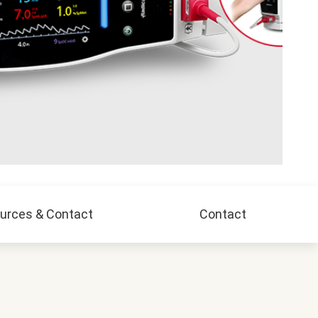
urces & Contact
Contact