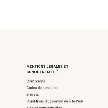
MENTIONS LÉGALES ET
CONFIDENTIALITÉ
Conformité
Codes de conduite
Brevets
Conditions d’utilisation du site Web
Avis de confidentialité