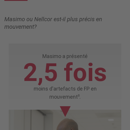
Masimo ou Nellcor est-il plus précis en
mouvement?
Masimo a présenté
2,5 fois
moins d'artefacts de FP en
8
mouvement
.