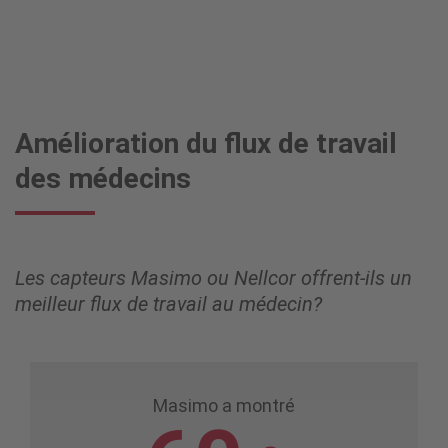
Amélioration du flux de travail
des médecins
Les capteurs Masimo ou Nellcor offrent-ils un
meilleur flux de travail au médecin?
Masimo a montré