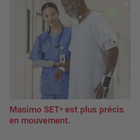
Masimo SET
est plus précis
®
en mouvement.