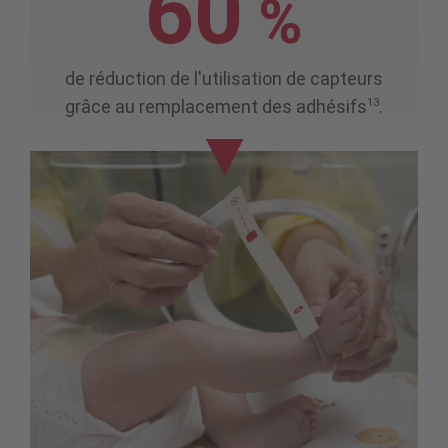
60
%
de réduction de l'utilisation de capteurs
13
grâce au remplacement des adhésifs
.