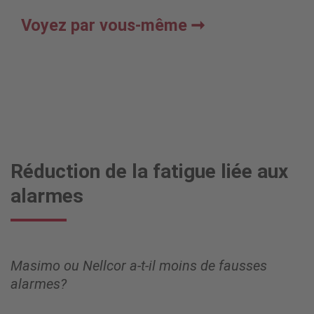
Voyez par vous-même
Réduction de la fatigue liée aux
alarmes
Masimo ou Nellcor a-t-il moins de fausses
alarmes?