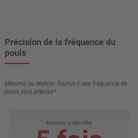
Précision de la fréquence du
pouls
Masimo ou Nellcor fournit-il une fréquence de
pouls plus précise?
Masimo a identifié