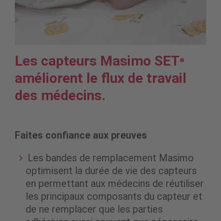
Les capteurs Masimo SET
®
améliorent le flux de travail
des médecins.
Faites confiance aux preuves
Les bandes de remplacement Masimo
optimisent la durée de vie des capteurs
en permettant aux médecins de réutiliser
les principaux composants du capteur et
de ne remplacer que les parties