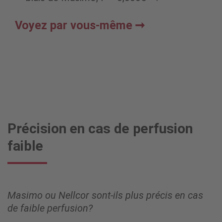
Voyez par vous-même
Précision en cas de perfusion
faible
Masimo ou Nellcor sont-ils plus précis en cas
de faible perfusion?