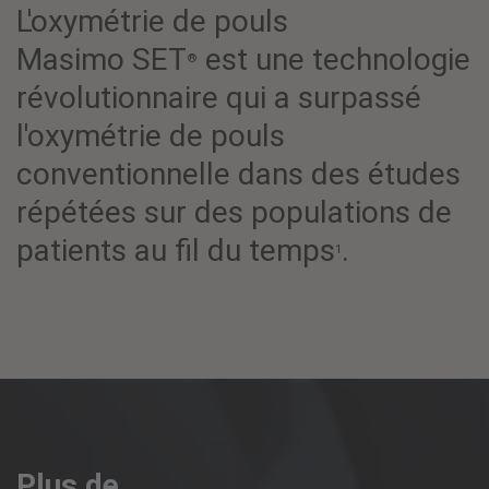
L'oxymétrie de pouls
Masimo SET
est une technologie
®
révolutionnaire qui a surpassé
l'oxymétrie de pouls
conventionnelle dans des études
répétées sur des populations de
patients au fil du temps
.
1
Plus de