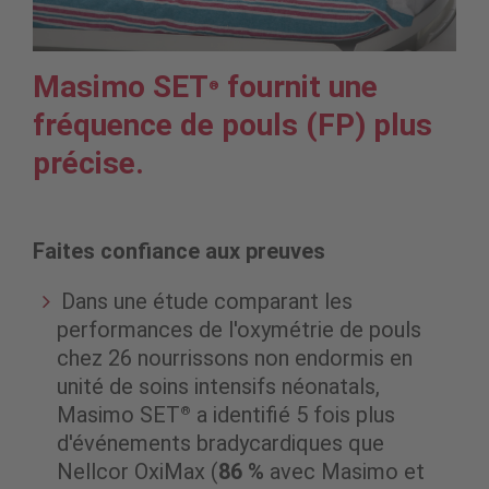
Masimo SET
fournit une
®
fréquence de pouls (FP) plus
précise.
Faites confiance aux preuves
Dans une étude comparant les
performances de l'oxymétrie de pouls
chez 26 nourrissons non endormis en
unité de soins intensifs néonatals,
Masimo SET
a identifié 5 fois plus
®
d'événements bradycardiques que
Nellcor OxiMax (
86 %
avec Masimo et