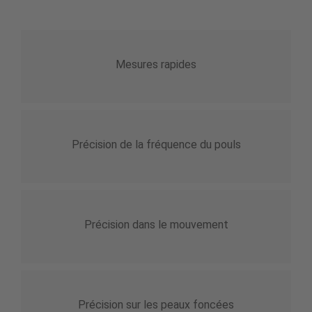
Mesures rapides
Précision de la fréquence du pouls
Précision dans le mouvement
Précision sur les peaux foncées