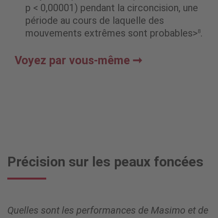
p < 0,00001) pendant la circoncision, une
période au cours de laquelle des
mouvements extrêmes sont probables>
.
8
Voyez par vous-même
Précision sur les peaux foncées
Quelles sont les performances de Masimo et de