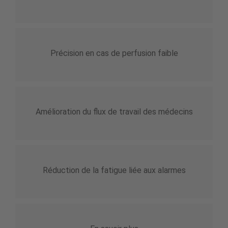
Précision en cas de perfusion faible
Amélioration du flux de travail des médecins
Réduction de la fatigue liée aux alarmes