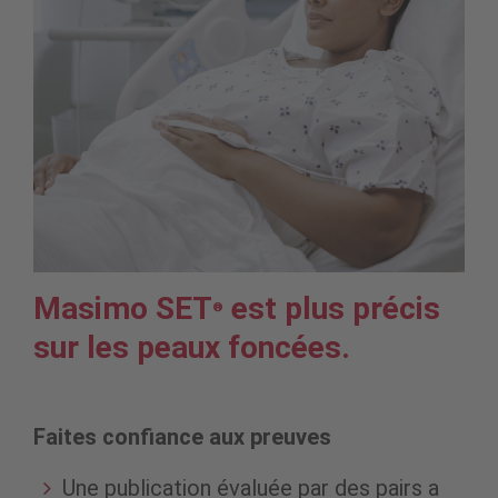
Masimo SET
est plus précis
®
sur les peaux foncées.
Faites confiance aux preuves
Une publication évaluée par des pairs a