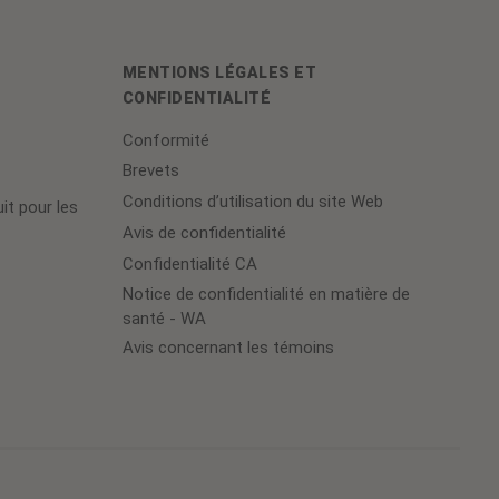
MENTIONS LÉGALES ET
CONFIDENTIALITÉ
Conformité
Brevets
Conditions d’utilisation du site Web
it pour les
Avis de confidentialité
Confidentialité CA
Notice de confidentialité en matière de
santé - WA
Avis concernant les témoins
Cookie
Preferences