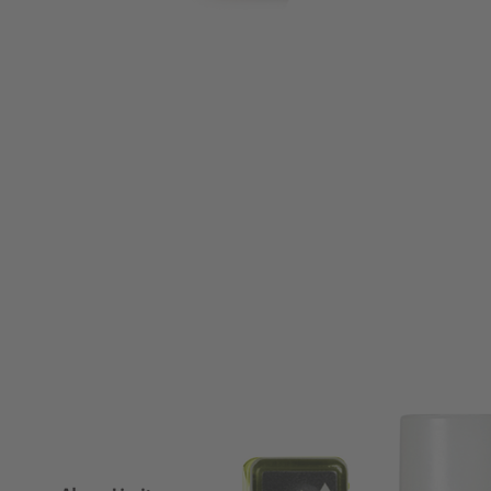
Fonctions