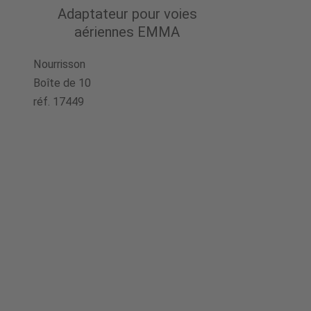
Adaptateur pour voies
aériennes EMMA
Nourrisson
Boîte de 10
réf. 17449