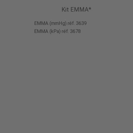
Kit EMMA*
EMMA (mmHg) réf. 3639
EMMA (kPa) réf. 3678