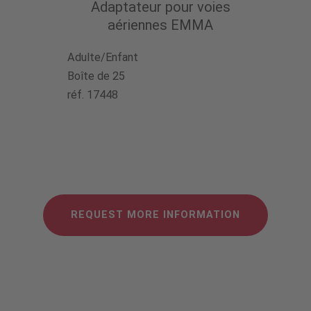
Adaptateur pour voies
aériennes EMMA
Adulte/Enfant
Boîte de 25
réf. 17448
REQUEST MORE INFORMATION