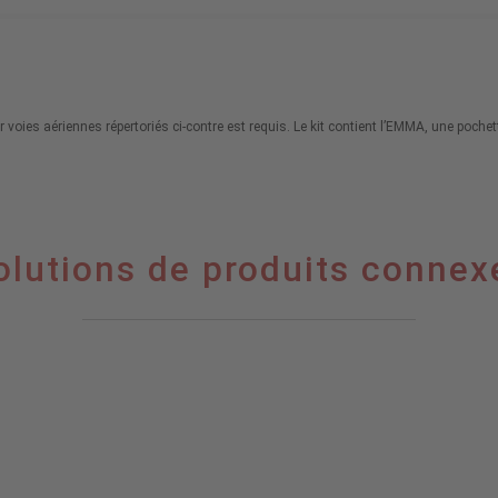
oies aériennes répertoriés ci-contre est requis. Le kit contient l’EMMA, une pochet
olutions de produits connex