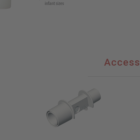
Access