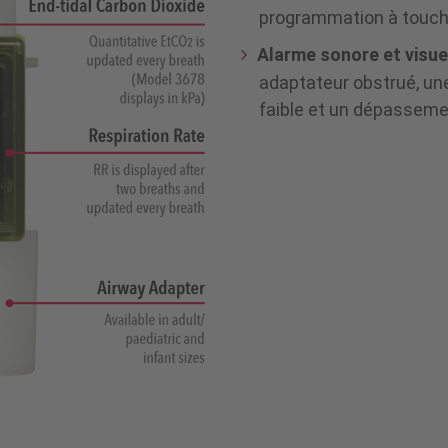
programmation à touch
Alarme sonore et visue
adaptateur obstrué, une
faible et un dépasseme