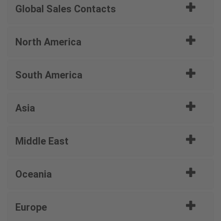
Global Sales Contacts
North America
South America
Asia
Middle East
Oceania
Europe