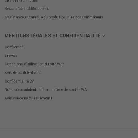
Services techniques
Ressources additionnelles
Assistance et garantie du produit pour les consommateurs
MENTIONS LÉGALES ET CONFIDENTIALITÉ
Conformité
Brevets
Conditions d’utilisation du site Web
Avis de confidentialité
Confidentialité CA
Notice de confidentialité en matière de santé - WA
Avis concernant les témoins
Cookie
Preferences