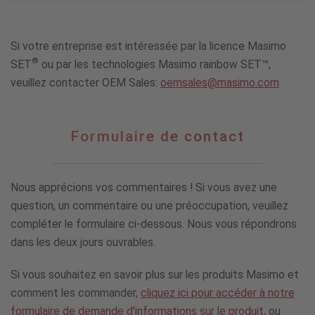
Si votre entreprise est intéressée par la licence Masimo
®
SET
ou par les technologies Masimo rainbow SET™,
veuillez contacter OEM Sales:
oemsales@masimo.com
Formulaire
Formulaire de contact
de
contact
Nous apprécions vos commentaires ! Si vous avez une
question, un commentaire ou une préoccupation, veuillez
compléter le formulaire ci-dessous. Nous vous répondrons
dans les deux jours ouvrables.
Si vous souhaitez en savoir plus sur les produits Masimo et
comment les commander,
cliquez ici pour accéder à notre
formulaire de demande d'informations sur le produit
, ou