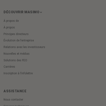
DÉCOUVRIR MASIMO
À propos de
À propos
Principes directeurs
Évolution de l’entreprise
Relations avec les investisseurs
Nouvelles et médias
Solutions des FEO
Carrières
Inscription à l’infolettre
ASSISTANCE
Nous contacter