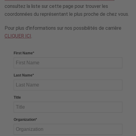
consultez la liste sur cette page pour trouver les
coordonnées du représentant le plus proche de chez vous.
Pour plus d'informations sur nos possibilités de carrière
CLIQUER ICI
.