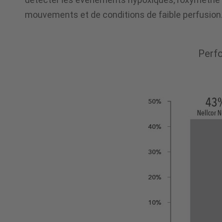
mouvements et de conditions de faible perfusion
Perfo