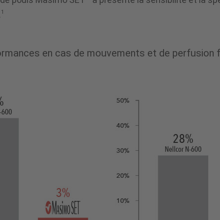
1
.
rmances en cas de mouvements et de perfusion f