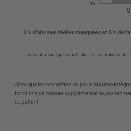
3 % d’alarmes réelles manquées et 5 % de f
Les résultats indiqués sont calculés en combinant les
Alors que les oxymètres de pouls Masimo intègre
fonctions de mesure supplémentaires, notammen
du patient.